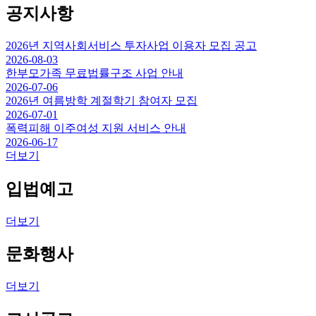
공지사항
2026년 지역사회서비스 투자사업 이용자 모집 공고
2026-08-03
한부모가족 무료법률구조 사업 안내
2026-07-06
2026년 여름방학 계절학기 참여자 모집
2026-07-01
폭력피해 이주여성 지원 서비스 안내
2026-06-17
더보기
입법예고
더보기
문화행사
더보기