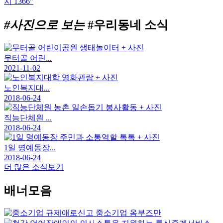
#사진으로 보는
#우리동네 소식
무터골 어린...
2021-11-02
노인복지대...
2018-06-24
직능단체원 ...
2018-06-24
1일 명예동장...
2018-06-24
더 많은 소식보기
배너모음