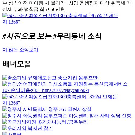
#사진으로 보는
#우리동네 소식
더 많은 소식보기
배너모음