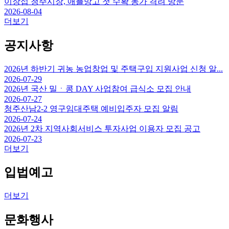
이장섭 청주시장, 애플망고 첫 수확 농가 격려 방문
2026-08-04
더보기
공지사항
2026년 하반기 귀농 농업창업 및 주택구입 지원사업 신청 알...
2026-07-29
2026년 국산 밀ㆍ콩 DAY 사업참여 급식소 모집 안내
2026-07-27
청주산남2-2 영구임대주택 예비입주자 모집 알림
2026-07-24
2026년 2차 지역사회서비스 투자사업 이용자 모집 공고
2026-07-23
더보기
입법예고
더보기
문화행사