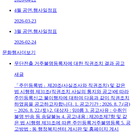
4월 공연.행사일정표
2026-03-23
3월 공연.행사일정표
2026-02-24
문화행사
더보기
무단전출 거주불명등록자에 대한 직권조치 결과 공고
새글
「주민등록법」제20조(사실조사와 직권조치) 및 같은
법 시행령 제31조(직권조치 사실의 통지와 공고)에 따라
주민등록신고 불이행자에 대하여 다음과 같이 직권조치
하였음을 공고하고자합니다. 1. 공고기간 : 2026. 8. 7.(금)
~ 2026. 8. 22.(토) 2. 대상자 : 임0름 3. 공고사유 : 수취인
불명 반송 등 송달불능 4. 공고내용 : 제20조제7항 및 같
은 법 시행령 제31조에 따른 주민등록거주불명등록 5. 공
고방법 : 동 행정복지센터 게시판 및 홈페이지 게시