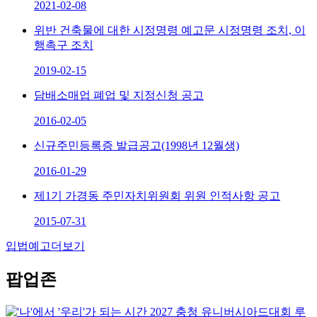
2021-02-08
위반 건축물에 대한 시정명령 예고문 시정명령 조치, 이
행촉구 조치
2019-02-15
담배소매업 폐업 및 지정신청 공고
2016-02-05
신규주민등록증 발급공고(1998년 12월생)
2016-01-29
제1기 가경동 주민자치위원회 위원 인적사항 공고
2015-07-31
입법예고
더보기
팝업존