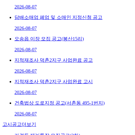
2026-08-07
담배소매업 폐업 및 소매인 지정신청 공고
2026-08-07
오송읍 이장 모집 공고(봉산15리)
2026-08-07
지적재조사 덕촌2지구 사업완료 공고
2026-08-07
지적재조사 덕촌2지구 사업완료 고시
2026-08-07
건축법상 도로지정 공고(서촌동 495-1번지)
2026-08-07
고시공고
더보기