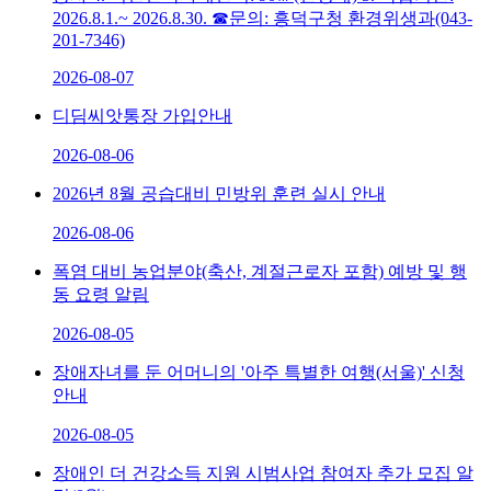
2026.8.1.~ 2026.8.30. ☎문의: 흥덕구청 환경위생과(043-
201-7346)
2026-08-07
디딤씨앗통장 가입안내
2026-08-06
2026년 8월 공습대비 민방위 훈련 실시 안내
2026-08-06
폭염 대비 농업분야(축산, 계절근로자 포함) 예방 및 행
동 요령 알림
2026-08-05
장애자녀를 둔 어머니의 '아주 특별한 여행(서울)' 신청
안내
2026-08-05
장애인 더 건강소득 지원 시범사업 참여자 추가 모집 알